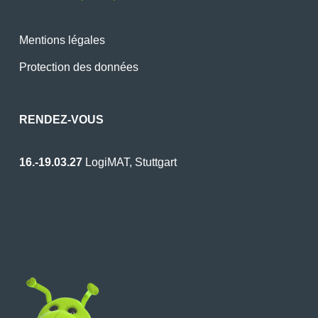
Mentions légales
Protection des données
RENDEZ-VOUS
16.-19.03.27
LogiMAT, Stuttgart