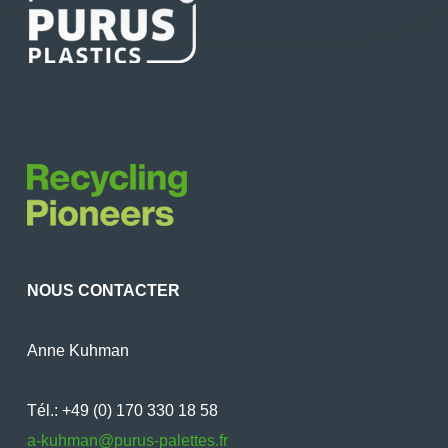
NOUS CONTACTER
Anne Kuhman
Tél.: +49 (0) 170 330 18 58
a-kuhman@purus-palettes.fr