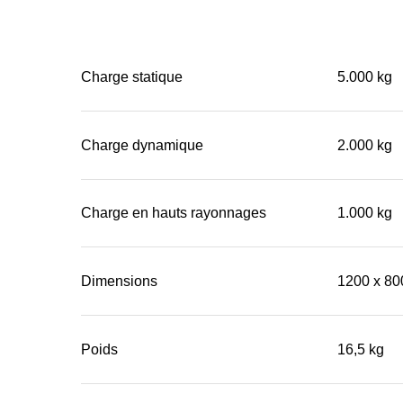
Charge statique
5.000 kg
Charge dynamique
2.000 kg
Charge en hauts rayonnages
1.000 kg
Dimensions
1200 x 80
Poids
16,5 kg