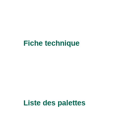
Fiche technique
Liste des palettes