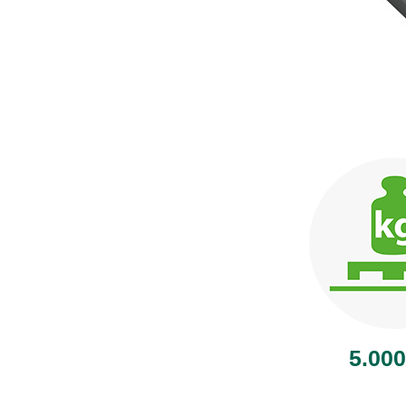
5.000