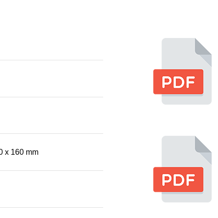
0 x 160 mm