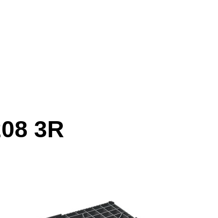
208 3R