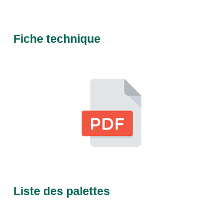
Fiche technique
Liste des palettes