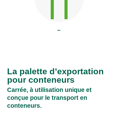
–
La palette d’exportation
pour conteneurs
Carrée, à utilisation unique et
conçue pour le transport en
conteneurs.