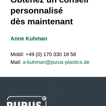
personnalisé
dès maintenant
Anne Kuhman
Mobil: +49 (0) 170 330 18 58
Mail:
a-kuhman@purus-plastics.de