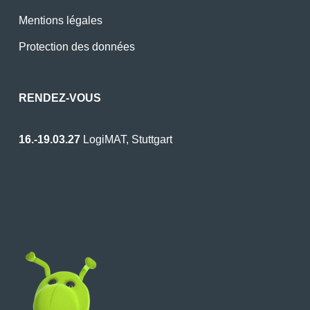
Mentions légales
Protection des données
RENDEZ-VOUS
16.-19.03.27
LogiMAT, Stuttgart