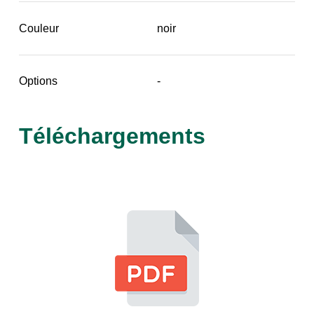
Couleur
noir
Options
-
Téléchargements