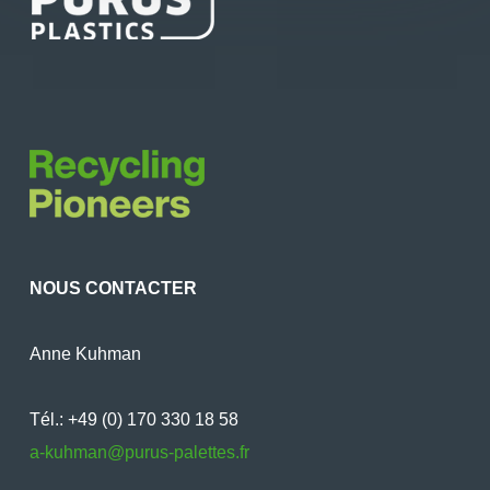
NOUS CONTACTER
Anne Kuhman
Tél.: +49 (0) 170 330 18 58
a-kuhman@purus-palettes.fr