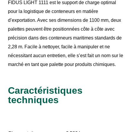
FIDUS LIGHT 1111 est le support de charge optimal
pour la logistique de conteneurs en matière
d’exportation. Avec ses dimensions de 1100 mm, deux
palettes peuvent être positionnées côte à côte avec
précision dans des conteneurs maritimes standards de
2,28 m. Facile à nettoyer, facile à manipuler et ne
nécessitant aucun entretien, elle s’est fait un nom sur le
marché en tant que palette pour produits chimiques.
Caractéristiques
techniques