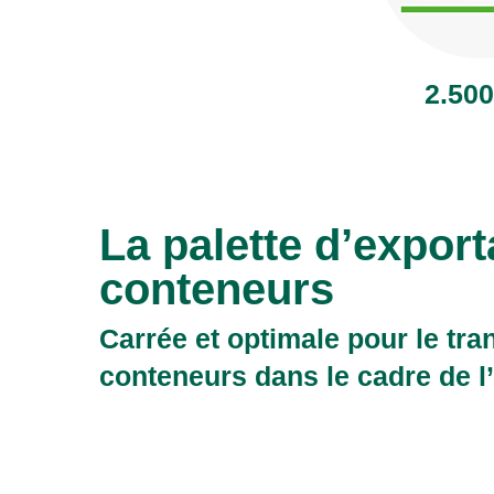
2.500
La palette d’export
conteneurs
Carrée et optimale pour le tra
conteneurs dans le cadre de l’