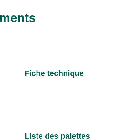
ements
Fiche technique
Liste des palettes