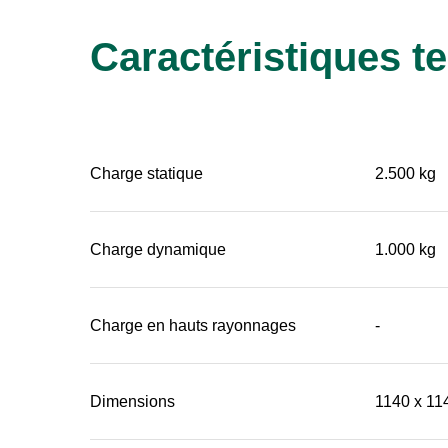
Caractéristiques t
Charge statique
2.500 kg
Charge dynamique
1.000 kg
Charge en hauts rayonnages
-
Dimensions
1140 x 11