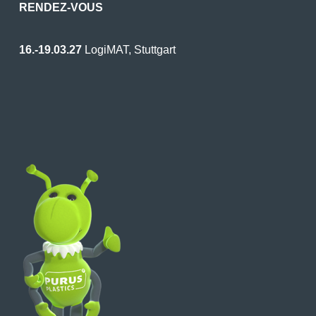
RENDEZ-VOUS
16.-19.03.27
LogiMAT, Stuttgart