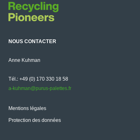
NOUS CONTACTER
Anne Kuhman
Tél.: +49 (0) 170 330 18 58
a-kuhman@purus-palettes.fr
Mentions légales
Protection des données