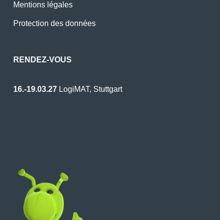
Mentions légales
Protection des données
RENDEZ-VOUS
16.-19.03.27
LogiMAT, Stuttgart