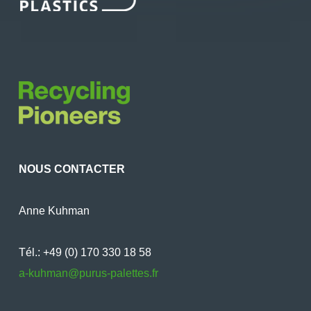
NOUS CONTACTER
Anne Kuhman
Tél.: +49 (0) 170 330 18 58
a-kuhman@purus-palettes.fr