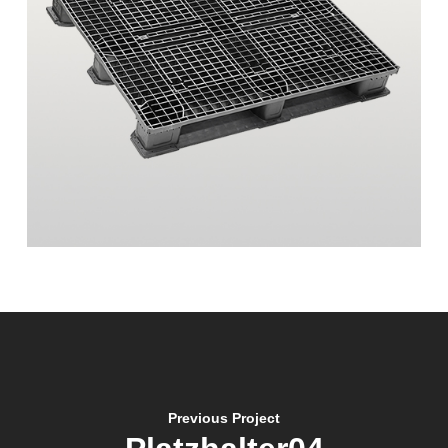
Previous Project