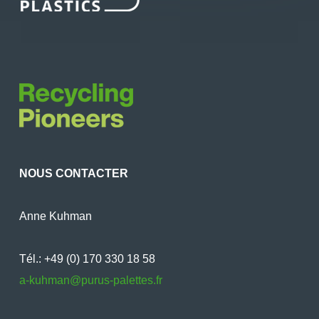
NOUS CONTACTER
Anne Kuhman
Tél.: +49 (0) 170 330 18 58
a-kuhman@purus-palettes.fr