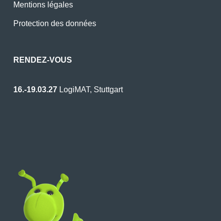
Mentions légales
Protection des données
RENDEZ-VOUS
16.-19.03.27
LogiMAT, Stuttgart