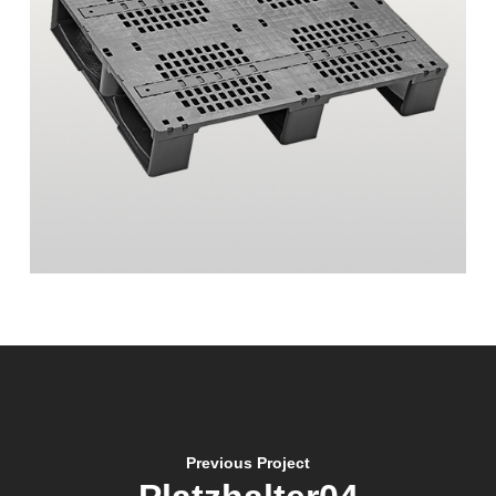
Previous Project