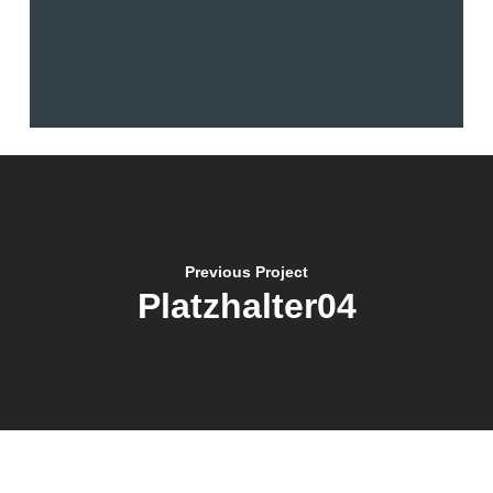
Previous Project
Platzhalter04