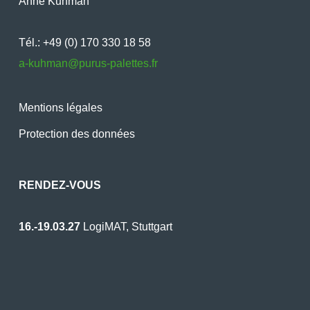
Anne Kuhman
Tél.: +49 (0) 170 330 18 58
a-kuhman@purus-palettes.fr
Mentions légales
Protection des données
RENDEZ-VOUS
16.-19.03.27
LogiMAT, Stuttgart