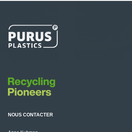
NOUS CONTACTER