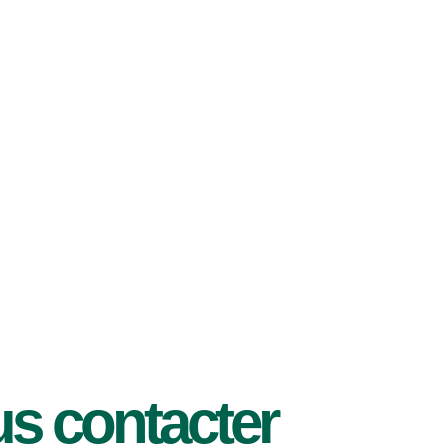
s contacter