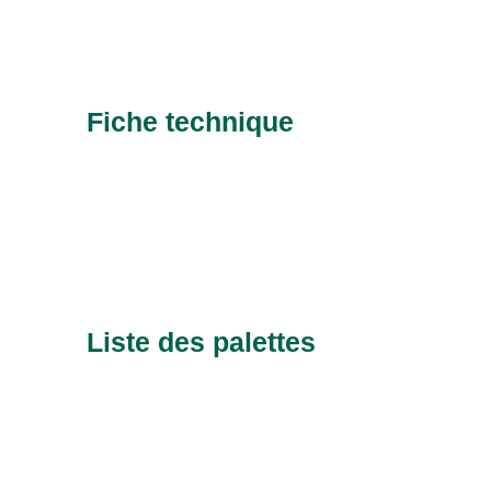
Fiche technique
Liste des palettes