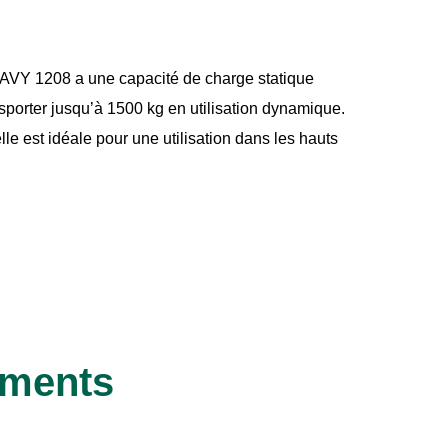
Y 1208 a une capacité de charge statique
sporter jusqu’à 1500 kg en utilisation dynamique.
lle est idéale pour une utilisation dans les hauts
ements