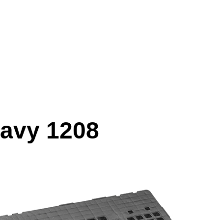
avy 1208