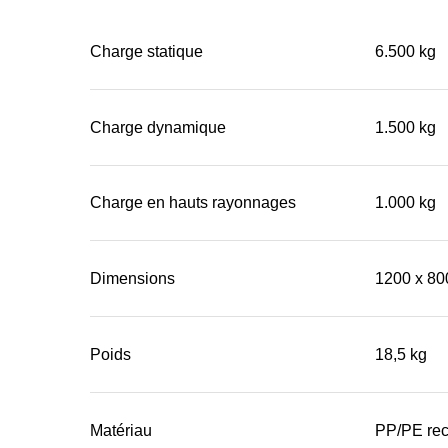
Charge statique
6.500 kg
Charge dynamique
1.500 kg
Charge en hauts rayonnages
1.000 kg
Dimensions
1200 x 80
Poids
18,5 kg
Matériau
PP/PE rec