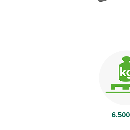
6.500